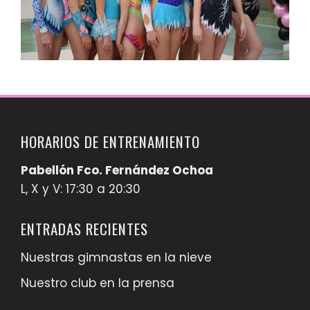
HORARIOS DE ENTRENAMIENTO
Pabellón Fco. Fernández Ochoa
L, X y V: 17:30 a 20:30
ENTRADAS RECIENTES
Nuestras gimnastas en la nieve
Nuestro club en la prensa