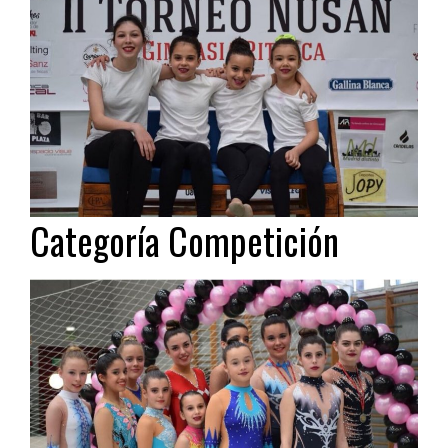
Categoría Competición