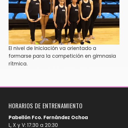
El nivel de Iniciación va orientado a
formarse para la competición en gimnasia
rítmica.
HORARIOS DE ENTRENAMIENTO
Pabellón Fco. Fernández Ochoa
L, X y V: 17:30 a 20:30