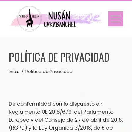
Skip
to
content
POLÍTICA DE PRIVACIDAD
Inicio
Política de Privacidad
De conformidad con lo dispuesto en
Reglamento UE 2016/679, del Parlamento
Europeo y del Consejo de 27 de abril de 2016.
(RGPD) y la Ley Orgánica 3/2018, de 5 de