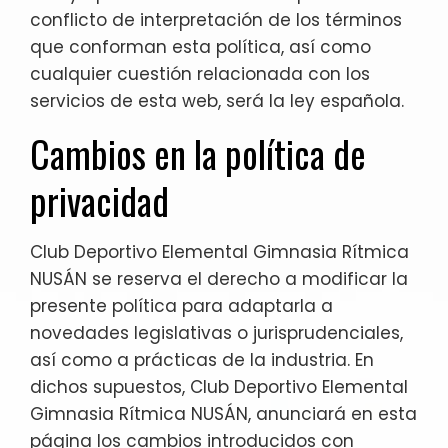
conflicto de interpretación de los términos
que conforman esta política, así como
cualquier cuestión relacionada con los
servicios de esta web, será la ley española.
Cambios en la política de
privacidad
Club Deportivo Elemental Gimnasia Rítmica
NUSÁN se reserva el derecho a modificar la
presente política para adaptarla a
novedades legislativas o jurisprudenciales,
así como a prácticas de la industria. En
dichos supuestos, Club Deportivo Elemental
Gimnasia Rítmica NUSÁN, anunciará en esta
página los cambios introducidos con