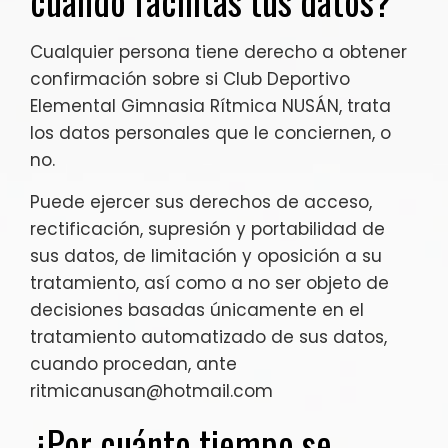
cuando facilitas tus datos?
Cualquier persona tiene derecho a obtener
confirmación sobre si Club Deportivo
Elemental Gimnasia Rítmica NUSÁN, trata
los datos personales que le conciernen, o
no.
Puede ejercer sus derechos de acceso,
rectificación, supresión y portabilidad de
sus datos, de limitación y oposición a su
tratamiento, así como a no ser objeto de
decisiones basadas únicamente en el
tratamiento automatizado de sus datos,
cuando procedan, ante
ritmicanusan@hotmail.com
¿Por cuánto tiempo se