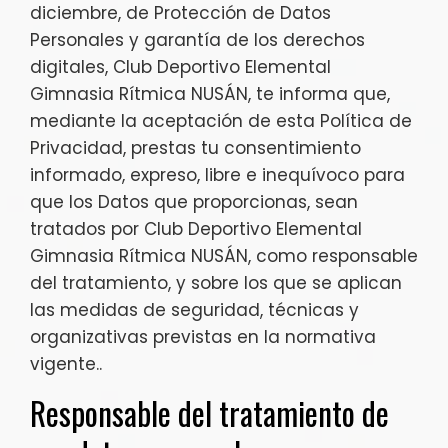
diciembre, de Protección de Datos
Personales y garantía de los derechos
digitales, Club Deportivo Elemental
Gimnasia Rítmica NUSÁN, te informa que,
mediante la aceptación de esta Política de
Privacidad, prestas tu consentimiento
informado, expreso, libre e inequívoco para
que los Datos que proporcionas, sean
tratados por Club Deportivo Elemental
Gimnasia Rítmica NUSÁN, como responsable
del tratamiento, y sobre los que se aplican
las medidas de seguridad, técnicas y
organizativas previstas en la normativa
vigente..
Responsable del tratamiento de