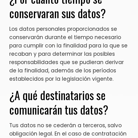
conservaran sus datos?
Los datos personales proporcionados se
conservarán durante el tiempo necesario
para cumplir con la finalidad para la que se
recaban y para determinar las posibles
responsabilidades que se pudieran derivar
de la finalidad, además de los períodos
establecidos por la legislación vigente.
¿A qué destinatarios se
comunicarán tus datos?
Tus datos no se cederán a terceros, salvo
obligación legal. En el caso de contratación