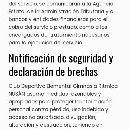
del servicio, se comunicarán a la Agencia
Estatal de la Administración Tributaria y a
bancos y entidades financieras para el
cobro del servicio prestado, como a los
encargados del tratamiento necesarios
para la ejecución del servicio.
Notificación de seguridad y
declaración de brechas
Club Deportivo Elemental Gimnasia Rítmica
NUSÁN asume medidas razonables y
apropiadas para proteger la información
personal contra pérdida, uso indebido y
acceso no autorizado, divulgación,
alteración y destrucción, teniendo en