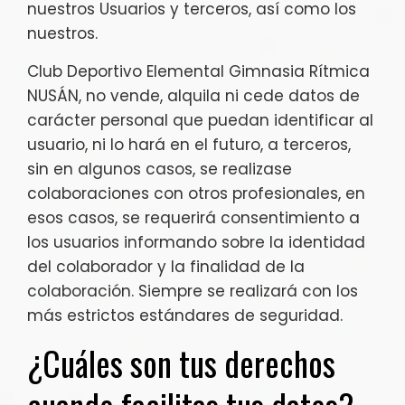
nuestros Usuarios y terceros, así como los
nuestros.
Club Deportivo Elemental Gimnasia Rítmica
NUSÁN, no vende, alquila ni cede datos de
carácter personal que puedan identificar al
usuario, ni lo hará en el futuro, a terceros,
sin en algunos casos, se realizase
colaboraciones con otros profesionales, en
esos casos, se requerirá consentimiento a
los usuarios informando sobre la identidad
del colaborador y la finalidad de la
colaboración. Siempre se realizará con los
más estrictos estándares de seguridad.
¿Cuáles son tus derechos