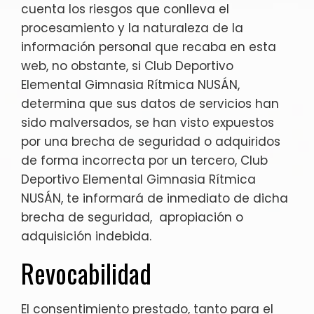
cuenta los riesgos que conlleva el
procesamiento y la naturaleza de la
información personal que recaba en esta
web, no obstante, si Club Deportivo
Elemental Gimnasia Rítmica NUSÁN,
determina que sus datos de servicios han
sido malversados, se han visto expuestos
por una brecha de seguridad o adquiridos
de forma incorrecta por un tercero, Club
Deportivo Elemental Gimnasia Rítmica
NUSÁN, te informará de inmediato de dicha
brecha de seguridad, apropiación o
adquisición indebida.
Revocabilidad
El consentimiento prestado, tanto para el