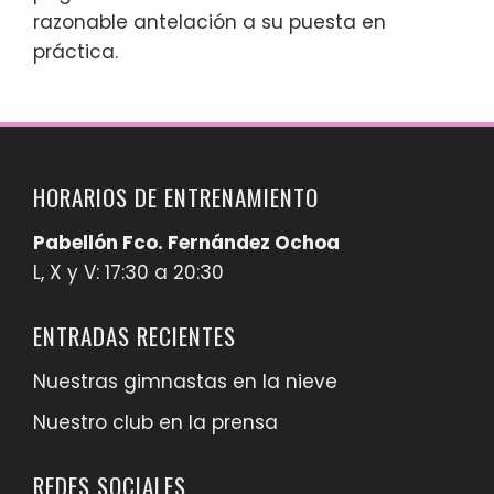
razonable antelación a su puesta en
práctica.
HORARIOS DE ENTRENAMIENTO
Pabellón Fco. Fernández Ochoa
L, X y V: 17:30 a 20:30
ENTRADAS RECIENTES
Nuestras gimnastas en la nieve
Nuestro club en la prensa
REDES SOCIALES