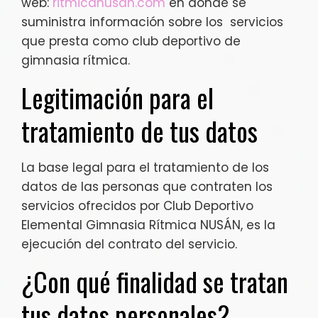
web:
ritmicanusan.com
en donde se
suministra información sobre los servicios
que presta como club deportivo de
gimnasia rítmica.
Legitimación para el
tratamiento de tus datos
La base legal para el tratamiento de los
datos de las personas que contraten los
servicios ofrecidos por Club Deportivo
Elemental Gimnasia Rítmica NUSÁN, es la
ejecución del contrato del servicio.
¿Con qué finalidad se tratan
tus datos personales?