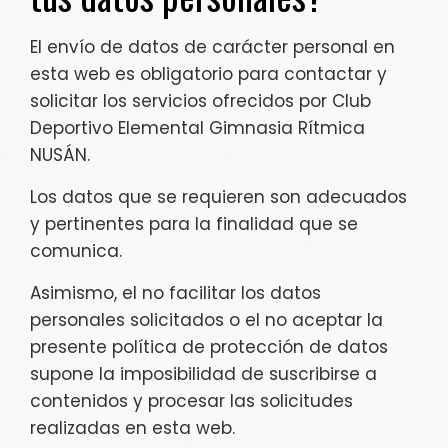
El envío de datos de carácter personal en
esta web es obligatorio para contactar y
solicitar los servicios ofrecidos por Club
Deportivo Elemental Gimnasia Rítmica
NUSÁN.
Los datos que se requieren son adecuados
y pertinentes para la finalidad que se
comunica.
Asimismo, el no facilitar los datos
personales solicitados o el no aceptar la
presente política de protección de datos
supone la imposibilidad de suscribirse a
contenidos y procesar las solicitudes
realizadas en esta web.