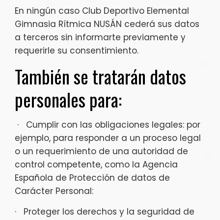
En ningún caso Club Deportivo Elemental
Gimnasia Rítmica NUSÁN cederá sus datos
a terceros sin informarte previamente y
requerirle su consentimiento.
También se tratarán datos
personales para:
· Cumplir con las obligaciones legales: por
ejemplo, para responder a un proceso legal
o un requerimiento de una autoridad de
control competente, como la Agencia
Española de Protección de datos de
Carácter Personal:
· Proteger los derechos y la seguridad de