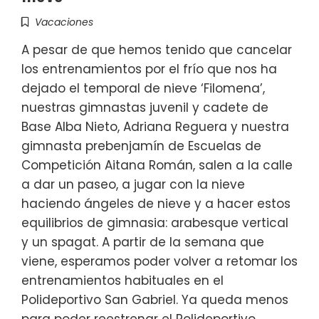
Vacaciones
A pesar de que hemos tenido que cancelar
los entrenamientos por el frío que nos ha
dejado el temporal de nieve ‘Filomena’,
nuestras gimnastas juvenil y cadete de
Base Alba Nieto, Adriana Reguera y nuestra
gimnasta prebenjamín de Escuelas de
Competición Aitana Román, salen a la calle
a dar un paseo, a jugar con la nieve
haciendo ángeles de nieve y a hacer estos
equilibrios de gimnasia: arabesque vertical
y un spagat. A partir de la semana que
viene, esperamos poder volver a retomar los
entrenamientos habituales en el
Polideportivo San Gabriel. Ya queda menos
para poder reestrenar el Polideportivo