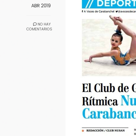
ABR 2019
NO HAY
COMENTARIOS