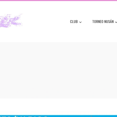
CLUB
TORNEO NUSÁN