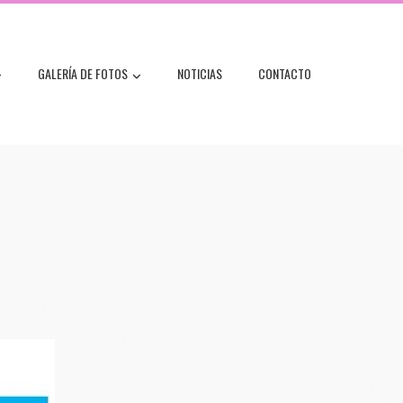
GALERÍA DE FOTOS
NOTICIAS
CONTACTO